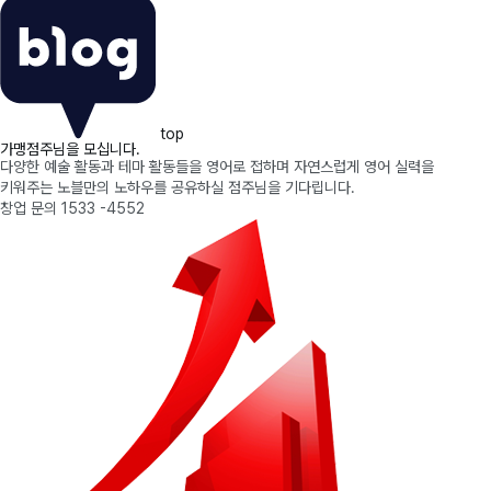
top
가맹점주님을 모십니다.
다양한 예술 활동과 테마 활동들을 영어로 접하며 자연스럽게 영어 실력을
키워주는 노블만의 노하우를 공유하실 점주님을 기다립니다.
창업 문의
1533 -4552