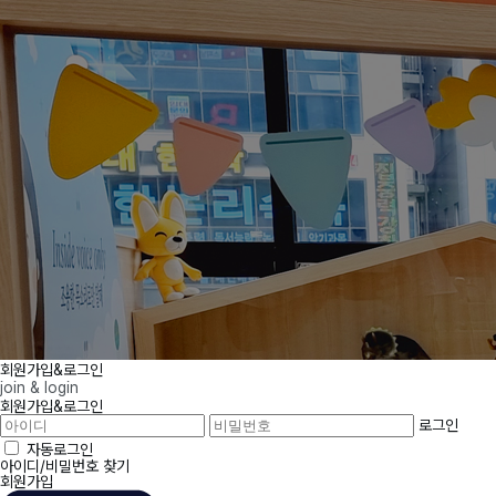
회원가입&로그인
join & login
회원가입&로그인
로그인
자동로그인
아이디/비밀번호 찾기
회원가입