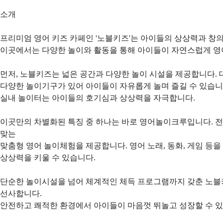
소개
프리미엄 영어 키즈 카페인 '노블키즈'는 아이들의 상상력과 창
이곳에서는 다양한 놀이와 활동을 통해 아이들이 자연스럽게 영어
먼저, 노블키즈는 넓은 공간과 다양한 놀이 시설을 제공합니다. 대
다양한 놀이기구가 있어 아이들이 자유롭게 놀며 즐길 수 있습니다
실내 놀이터는 아이들의 호기심과 상상력을 자극합니다.
이곳만의 차별화된 특징 중 하나는 바로 영어놀이크루입니다. 
맞는
맞춤형 영어 놀이체험을 제공합니다. 영어 노래, 동화, 게임 등
상상력을 키울 수 있습니다.
단순한 놀이시설을 넘어 체계적인 체득 프로그램까지 갖춘 노블
선사합니다.
안전하고 쾌적한 환경에서 아이들이 마음껏 뛰놀고 성장할 수 있