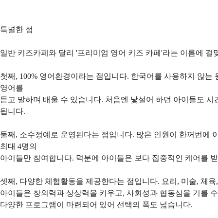
특별한 점
일반 키즈카페와 달리 '프리미엄 영어 키즈 카페'라는 이름에 걸
첫째, 100% 영어환경이라는 점입니다. 한국어를 사용하지 않
영어를
듣고 말하며 배울 수 있습니다. 처음엔 낯설어 하던 아이들도 
됩니다.
둘째, 소수정예로 운영된다는 점입니다. 많은 인원이 한꺼번에 
최대 4명의
아이들만 참여합니다. 덕분에 아이들은 보다 집중적인 케어를 받
셋째, 다양한 체험활동을 제공한다는 점입니다. 요리, 미술, 체
아이들은 창의력과 상상력을 키우고, 사회성과 협동심을 기를 수
다양한 프로그램이 마련되어 있어 선택의 폭도 넓습니다.