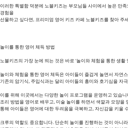
이러한 특별함 덕분에 노블키즈는 부모님들 사이에서 높은 만족
경험을
선물하고 싶다면, 프리미엄 영어 키즈 카페 노블키즈를 찾아 주세
놀이를 통한 영어 체득 방법
노블키즈의 가장 눈에 띄는 것은 바로 '놀이와 체험을 통한 생활
놀이와 체험을 통한 영어 체득은 아이들이 즐겁게 놀면서 자연스
기존의 암기식, 주입식과는 달리 아이들의 흥미와 호기심을 자
이를 위해 이곳에서는 다양한 놀이 프로그램을 운영하고 있습니다
조리 방법을 영어로 배우고, 미술 놀이를 하면서 색깔과 모양을
통해 아이들은 영어에 대한 두려움을 극복하고, 자신감을 키울 수
크루의 역할도 중요합니다. 단순히 놀이를 진행하는 것이 아니라