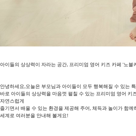
아이들의 상상력이 자라는 공간, 프리미엄 영어 키즈 카페 '노블
안녕하세요,오늘은 부모님과 아이들이 모두 행복해질 수 있는 특
바로 아이들의 상상력을 마음껏 펼칠 수 있는 프리미엄 영어 키즈
자연스럽게
즐기면서 배울 수 있는 환경을 제공해 주어, 체득과 놀이가 함
세계로 여러분을 안내해 볼게요!