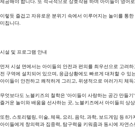
제공해야 합니다. 또 적극적으로 상호작용 하며 아이들이 영어로
이렇듯 즐겁고 자유로운 분위기 속에서 이루어지는 놀이를 통한
미칩니다.
시설 및 프로그램 안내
먼저 시설 면에서는 아이들의 안전과 편의를 최우선으로 고려하고
전 구역에 설치되어 있으며, 응급상황에도 빠르게 대처할 수 있
아이들이 안전하고 쾌적하게 그리고, 위생적으로 여러가지 체득과
무엇보다도 노블키즈의 철학은 '아이들이 사랑하는 공간 만들기
즐거운 놀이와 배움을 선사하는 곳, 노블키즈에서 아이들의 상
또한, 스토리텔링, 미술, 체육, 요리, 음악, 과학, 보드게임 등
아이들에게 창의력과 집중력, 탐구력을 키워줌과 동시에 자연스럽