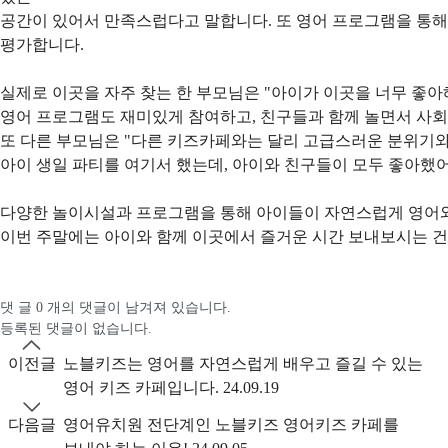
공간이 있어서 만족스럽다고 말합니다. 또 영어 프로그램을 통해
평가합니다.
실제로 이곳을 자주 찾는 한 부모님은 "아이가 이곳을 너무 좋아
영어 프로그램도 재미있게 참여하고, 친구들과 함께 놀면서 사회
또 다른 부모님은 "다른 키즈카페와는 달리 고급스러운 분위기와
아이 생일 파티를 여기서 했는데, 아이와 친구들이 모두 좋아했어
다양한 놀이시설과 프로그램을 통해 아이들이 자연스럽게 영어와 
이번 주말에는 아이와 함께 이곳에서 즐거운 시간 보내보시는 건
댓 글
0
개의 댓글이 남겨져 있습니다.
등록된 댓글이 없습니다.
이전글
노블키즈는 영어를 자연스럽게 배우고 즐길 수 있는
영어 키즈 카페입니다.
24.09.19
다음글
영어유치원 전단계인 노블키즈 영어키즈 카페를