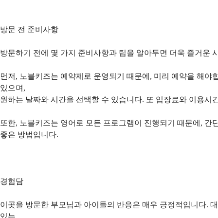
방문 전 준비사항
방문하기 전에 몇 가지 준비사항과 팁을 알아두면 더욱 즐거운 시
먼저, 노블키즈는 예약제로 운영되기 때문에, 미리 예약을 해야합
있으며,
원하는 날짜와 시간을 선택할 수 있습니다. 또 입장료와 이용시간
또한, 노블키즈는 영어로 모든 프로그램이 진행되기 때문에, 간
좋은 방법입니다.
경험담
이곳을 방문한 부모님과 아이들의 반응은 매우 긍정적입니다. 
있는